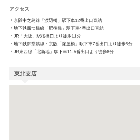
アクセス
京阪中之島線「渡辺橋」駅下車12番出口直結
地下鉄四つ橋線「肥後橋」駅下車4番出口直結
JR「大阪」駅桜橋口より徒歩11分
地下鉄御堂筋線・京阪「淀屋橋」駅下車7番出口より徒歩5分
JR東西線「北新地」駅下車11-5番出口より徒歩8分
東北支店