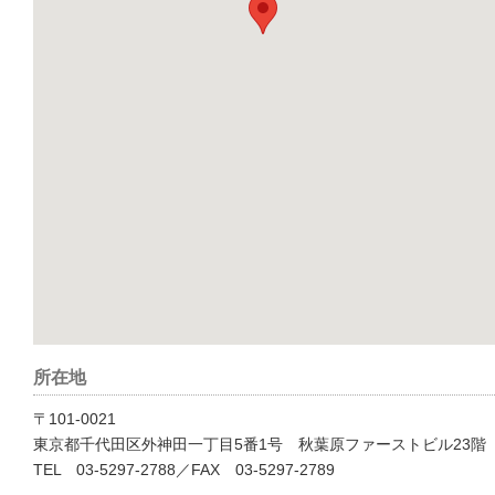
所在地
〒101-0021
東京都千代田区外神田一丁目5番1号 秋葉原ファーストビル23階
TEL 03-5297-2788／FAX 03-5297-2789