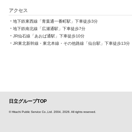
アクセス
地下鉄東西線「青葉通一番町駅」下車徒歩3分
地下鉄南北線「広瀬通駅」下車徒歩7分
JR仙石線「あおば通駅」下車徒歩10分
JR東北新幹線・東北本線・その他路線「仙台駅」下車徒歩13分
日立グループTOP
© Hitachi Public Service Co.,Ltd.
2004, 2026
. All rights reserved.