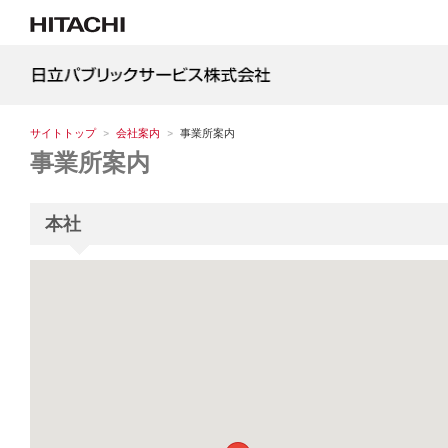
サイトトップ
会社案内
事業所案内
事業所案内
本社