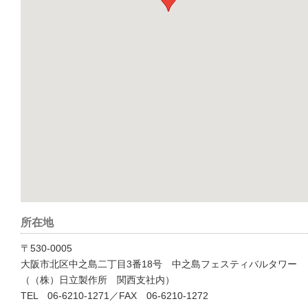
所在地
〒530-0005
大阪市北区中之島二丁目3番18号 中之島フェスティバルタワー
（（株）日立製作所 関西支社内）
TEL 06-6210-1271／FAX 06-6210-1272