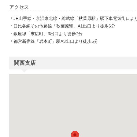
アクセス
JR山手線・京浜東北線・総武線「秋葉原駅」駅下車電気街口よ
日比谷線その他路線「秋葉原駅」A1出口より徒歩6分
銀座線「末広町」3出口より徒歩7分
都営新宿線「岩本町」駅A3出口より徒歩5分
関西支店